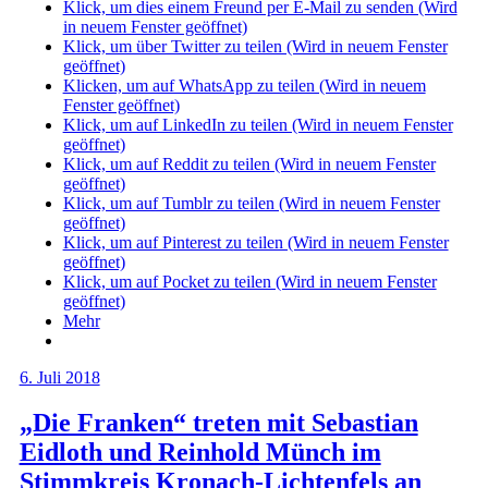
Klick, um dies einem Freund per E-Mail zu senden (Wird
in neuem Fenster geöffnet)
Klick, um über Twitter zu teilen (Wird in neuem Fenster
geöffnet)
Klicken, um auf WhatsApp zu teilen (Wird in neuem
Fenster geöffnet)
Klick, um auf LinkedIn zu teilen (Wird in neuem Fenster
geöffnet)
Klick, um auf Reddit zu teilen (Wird in neuem Fenster
geöffnet)
Klick, um auf Tumblr zu teilen (Wird in neuem Fenster
geöffnet)
Klick, um auf Pinterest zu teilen (Wird in neuem Fenster
geöffnet)
Klick, um auf Pocket zu teilen (Wird in neuem Fenster
geöffnet)
Mehr
6. Juli 2018
„Die Franken“ treten mit Sebastian
Eidloth und Reinhold Münch im
Stimmkreis Kronach-Lichtenfels an