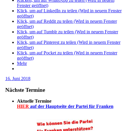
Klicken, um auf WhatsApp zu teilen (Wird in neuem
Fenster geöffnet)
Klick, um auf LinkedIn zu teilen (Wird in neuem Fenster
geöffnet)
Klick, um auf Reddit zu teilen (Wird in neuem Fenster
geöffnet)
Klick, um auf Tumblr zu teilen (Wird in neuem Fenster
geöffnet)
Klick, um auf Pinterest zu teilen (Wird in neuem Fenster
geöffnet)
Klick, um auf Pocket zu teilen (Wird in neuem Fenster
geöffnet)
Mehr
16. Juni 2018
Nächste Termine
Aktuelle Termine
HIER
auf der Hauptseite der Partei für Franken