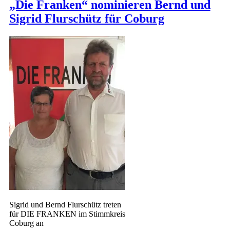
„Die Franken“ nominieren Bernd und
Sigrid Flurschütz für Coburg
Sigrid und Bernd Flurschütz treten
für DIE FRANKEN im Stimmkreis
Coburg an