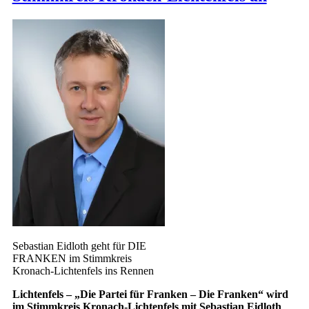
Sebastian Eidloth geht für DIE
FRANKEN im Stimmkreis
Kronach-Lichtenfels ins Rennen
Lichtenfels – „Die Partei für Franken – Die Franken“ wird
im Stimmkreis Kronach-Lichtenfels mit Sebastian Eidloth