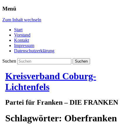
Menü
Zum Inhalt wechseln
Start
Vorstand
Kontakt
Impressum
Datenschutzerklärung
Suchen
Kreisverband Coburg-
Lichtenfels
Partei für Franken – DIE FRANKEN
Schlagwörter:
Oberfranken