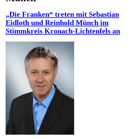
„Die Franken“ treten mit Sebastian
Eidloth und Reinhold Münch im
Stimmkreis Kronach-Lichtenfels an