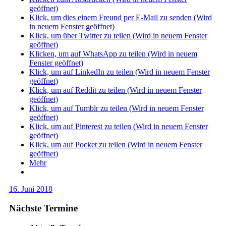
geöffnet)
Klick, um dies einem Freund per E-Mail zu senden (Wird
in neuem Fenster geöffnet)
Klick, um über Twitter zu teilen (Wird in neuem Fenster
geöffnet)
Klicken, um auf WhatsApp zu teilen (Wird in neuem
Fenster geöffnet)
Klick, um auf LinkedIn zu teilen (Wird in neuem Fenster
geöffnet)
Klick, um auf Reddit zu teilen (Wird in neuem Fenster
geöffnet)
Klick, um auf Tumblr zu teilen (Wird in neuem Fenster
geöffnet)
Klick, um auf Pinterest zu teilen (Wird in neuem Fenster
geöffnet)
Klick, um auf Pocket zu teilen (Wird in neuem Fenster
geöffnet)
Mehr
16. Juni 2018
Nächste Termine