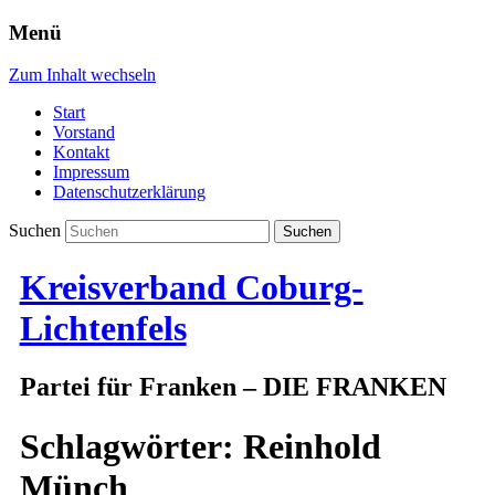
Menü
Zum Inhalt wechseln
Start
Vorstand
Kontakt
Impressum
Datenschutzerklärung
Suchen
Kreisverband Coburg-
Lichtenfels
Partei für Franken – DIE FRANKEN
Schlagwörter:
Reinhold
Münch