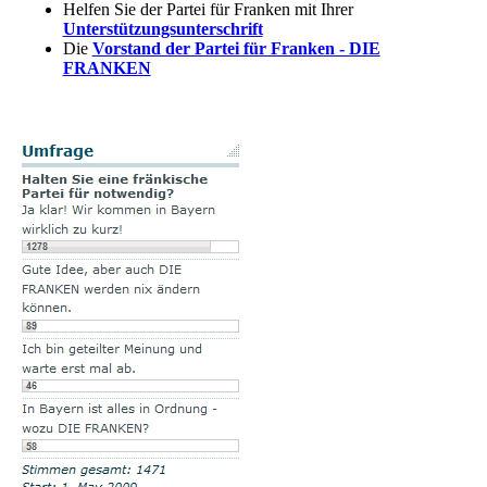
Helfen Sie der Partei für Franken mit Ihrer
Unterstützungsunterschrift
Die
Vorstand der Partei für Franken - DIE
FRANKEN